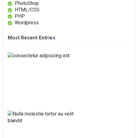
PhotoShop
HTML/CSS
PHP
Wordpress
Most Recent Entries