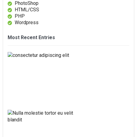
PhotoShop
HTML/CSS
PHP
Wordpress
Most Recent Entries