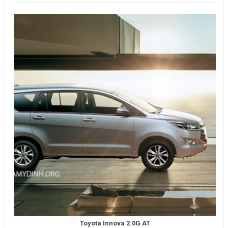
Toyota Innova 2.0G AT