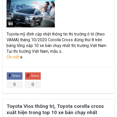
Toyota mỹ đình cập nhật thông tin thị trường ô tô (theo
VAMA) tháng 10/2020 Corolla Cross đứng thứ 8 trên
bảng tổng sắp 10 xe bán chạy nhất thị trường Việt Nam
Tại thị trường Việt Nam, mẫu s...
Chi tiết
Share
Share
0
0
Toyota Vios thống trị, Toyota corolla cross
xuất hiện trong top 10 xe bán chạy nhất