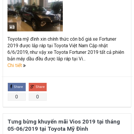
Toyota mỹ đình xin chính thức côn bố giá xe Fortuner
2019 được lắp ráp tại Toyota Việt Nam Cập nhật
6/6/2019, như vậy xe Toyota Fortuner 2019 tất cả phiên
bản máy dầu đều được lắp ráp tại Vi...
Chi tiết
Share
Share
0
0
Tưng bừng khuyến mãi Vios 2019 tại tháng
05-06/2019 tại Toyota Mỹ Đình