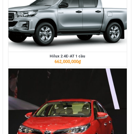
Hilux 2.4E-AT 1 cầu
662,000,000
₫