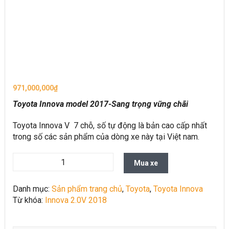
971,000,000
₫
Toyota Innova model 2017-Sang trọng vững chãi
Toyota Innova V 7 chỗ, số tự động là bản cao cấp nhất
trong số các sản phẩm của dòng xe này tại Việt nam.
Mua xe
Danh mục:
Sản phẩm trang chủ
,
Toyota
,
Toyota Innova
Từ khóa:
Innova 2.0V 2018