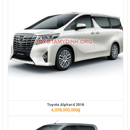
Toyota Alphard 2018
4,038,000,000
₫